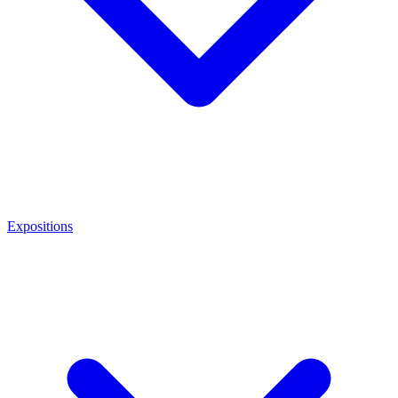
Expositions