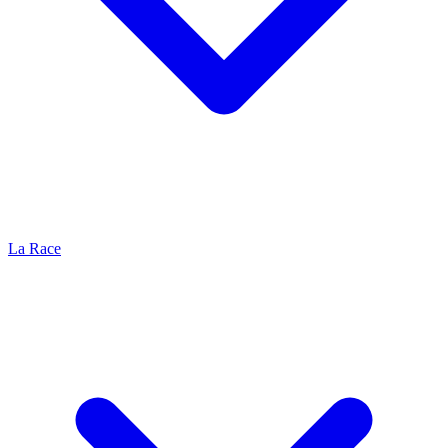
La Race