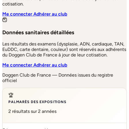
cotisation.
Me connecter
Adhérer au club
Données sanitaires détaillées
Les résultats des examens (dysplasie, ADN, cardiaque, TAN,
EuDDC, carte dentaire, couleur) sont réservés aux adhérents
du Doggen Club de France à jour de leur cotisation.
Me connecter
Adhérer au club
Doggen Club de France — Données issues du registre
officiel
🏆
PALMARÈS DES EXPOSITIONS
2 résultats sur 2 années