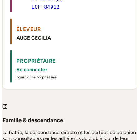
LOF 84912
ÉLEVEUR
AUGE CECILIA
PROPRIÉTAIRE
Se connecter
pour voir le propriétaire
Famille & descendance
La fratrie, la descendance directe et les portées de ce chien
sont consultables par les adhérents du club à jour de leur