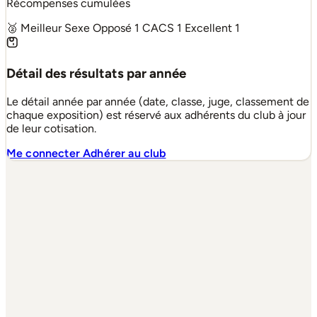
Récompenses cumulées
🥈 Meilleur Sexe Opposé
1
CACS
1
Excellent
1
Détail des résultats par année
Le détail année par année (date, classe, juge, classement de
chaque exposition) est réservé aux adhérents du club à jour
de leur cotisation.
Me connecter
Adhérer au club