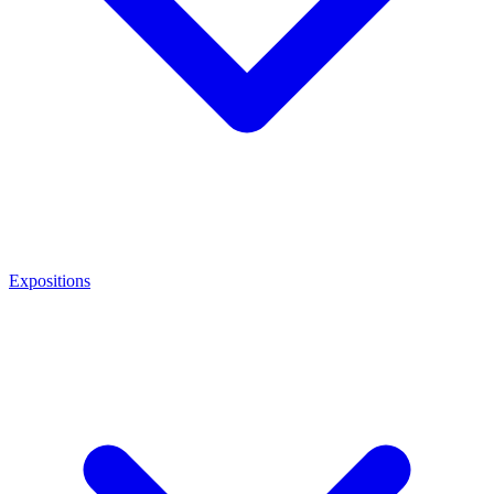
Expositions