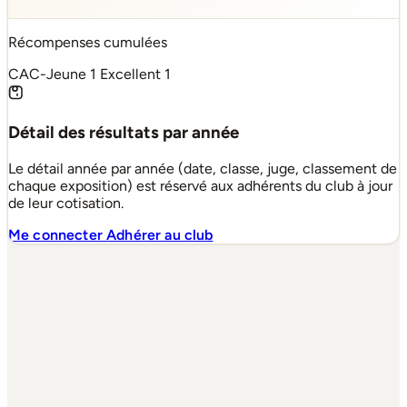
Récompenses cumulées
CAC-Jeune
1
Excellent
1
Détail des résultats par année
Le détail année par année (date, classe, juge, classement de
chaque exposition) est réservé aux adhérents du club à jour
de leur cotisation.
Me connecter
Adhérer au club