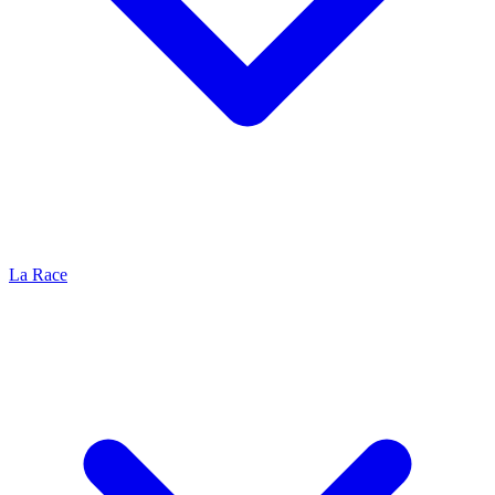
La Race