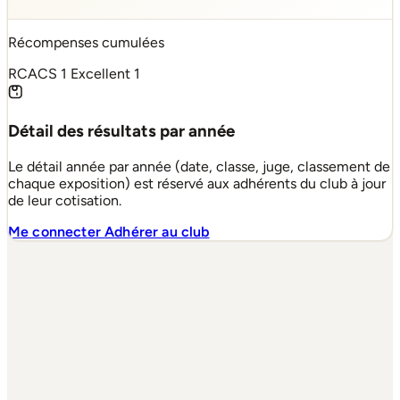
Récompenses cumulées
RCACS
1
Excellent
1
Détail des résultats par année
Le détail année par année (date, classe, juge, classement de
chaque exposition) est réservé aux adhérents du club à jour
de leur cotisation.
Me connecter
Adhérer au club