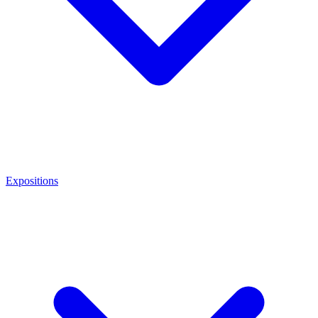
Expositions