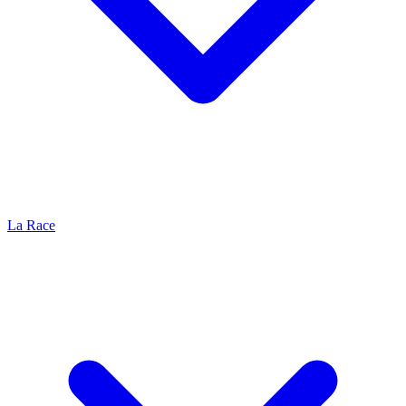
La Race