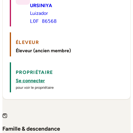
URSINIYA
Luizador
LOF 86568
ÉLEVEUR
Éleveur (ancien membre)
PROPRIÉTAIRE
Se connecter
pour voir le propriétaire
Famille & descendance