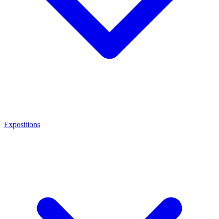
Expositions