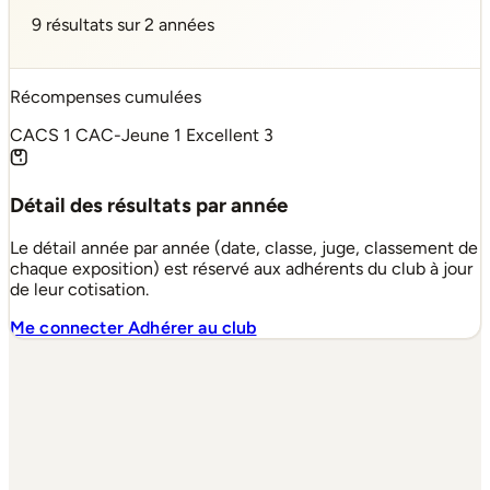
9 résultats sur 2 années
Récompenses cumulées
CACS
1
CAC-Jeune
1
Excellent
3
Détail des résultats par année
Le détail année par année (date, classe, juge, classement de
chaque exposition) est réservé aux adhérents du club à jour
de leur cotisation.
Me connecter
Adhérer au club