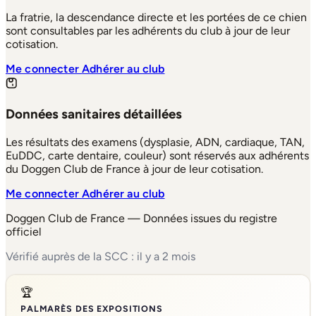
La fratrie, la descendance directe et les portées de ce chien
sont consultables par les adhérents du club à jour de leur
cotisation.
Me connecter
Adhérer au club
Données sanitaires détaillées
Les résultats des examens (dysplasie, ADN, cardiaque, TAN,
EuDDC, carte dentaire, couleur) sont réservés aux adhérents
du Doggen Club de France à jour de leur cotisation.
Me connecter
Adhérer au club
Doggen Club de France — Données issues du registre
officiel
Vérifié auprès de la SCC : il y a 2 mois
🏆
PALMARÈS DES EXPOSITIONS