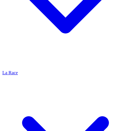
La Race