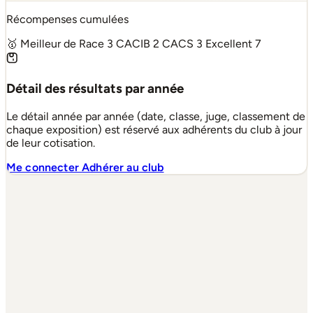
Récompenses cumulées
🥇 Meilleur de Race
3
CACIB
2
CACS
3
Excellent
7
Détail des résultats par année
Le détail année par année (date, classe, juge, classement de
chaque exposition) est réservé aux adhérents du club à jour
de leur cotisation.
Me connecter
Adhérer au club