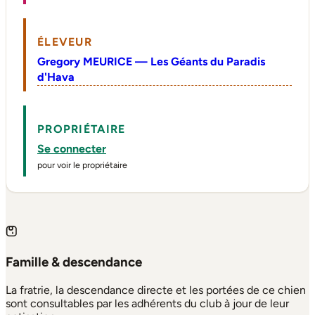
ÉLEVEUR
Gregory MEURICE — Les Géants du Paradis
d'Hava
PROPRIÉTAIRE
Se connecter
pour voir le propriétaire
Famille & descendance
La fratrie, la descendance directe et les portées de ce chien
sont consultables par les adhérents du club à jour de leur