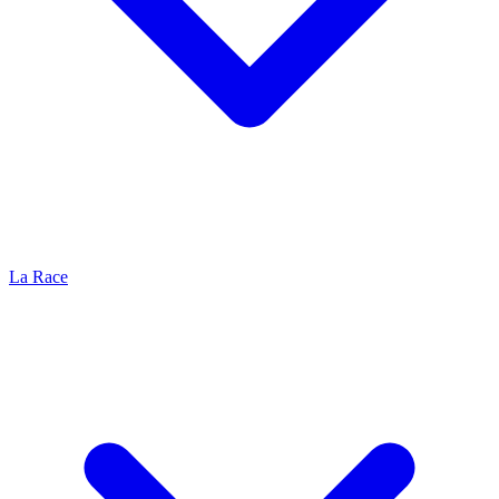
La Race