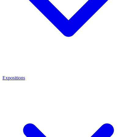
Expositions