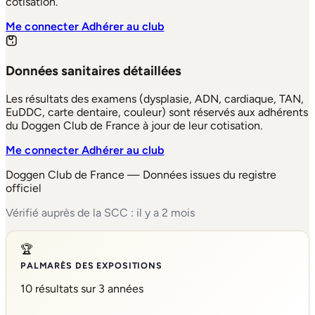
cotisation.
Me connecter
Adhérer au club
Données sanitaires détaillées
Les résultats des examens (dysplasie, ADN, cardiaque, TAN,
EuDDC, carte dentaire, couleur) sont réservés aux adhérents
du Doggen Club de France à jour de leur cotisation.
Me connecter
Adhérer au club
Doggen Club de France — Données issues du registre
officiel
Vérifié auprès de la SCC : il y a 2 mois
🏆
PALMARÈS DES EXPOSITIONS
10 résultats sur 3 années