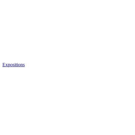
Expositions