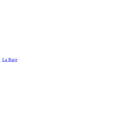
La Race