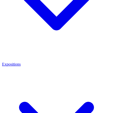
Expositions