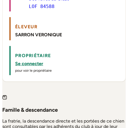
LOF 84588
ÉLEVEUR
SARRON VERONIQUE
PROPRIÉTAIRE
Se connecter
pour voir le propriétaire
Famille & descendance
La fratrie, la descendance directe et les portées de ce chien
sont consultables par les adhérents du club à jour de leur