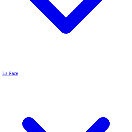
La Race