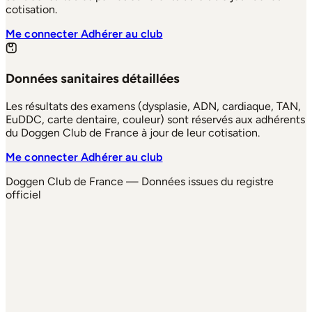
cotisation.
Me connecter
Adhérer au club
Données sanitaires détaillées
Les résultats des examens (dysplasie, ADN, cardiaque, TAN,
EuDDC, carte dentaire, couleur) sont réservés aux adhérents
du Doggen Club de France à jour de leur cotisation.
Me connecter
Adhérer au club
Doggen Club de France — Données issues du registre
officiel