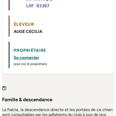
LOF 83307
ÉLEVEUR
AUGE CECILIA
PROPRIÉTAIRE
Se connecter
pour voir le propriétaire
Famille & descendance
La fratrie, la descendance directe et les portées de ce chien
sont consultables par les adhérents du club à jour de leur