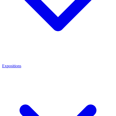
Expositions