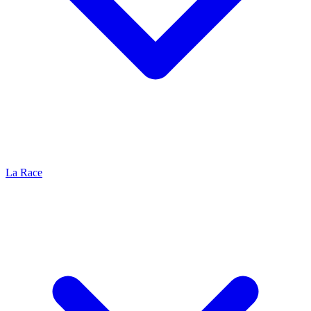
La Race