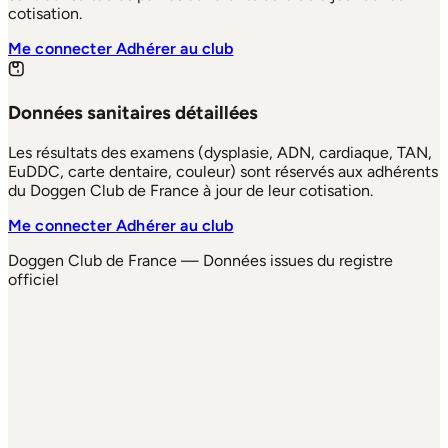
cotisation.
Me connecter
Adhérer au club
Données sanitaires détaillées
Les résultats des examens (dysplasie, ADN, cardiaque, TAN,
EuDDC, carte dentaire, couleur) sont réservés aux adhérents
du Doggen Club de France à jour de leur cotisation.
Me connecter
Adhérer au club
Doggen Club de France — Données issues du registre
officiel