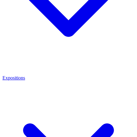
Expositions