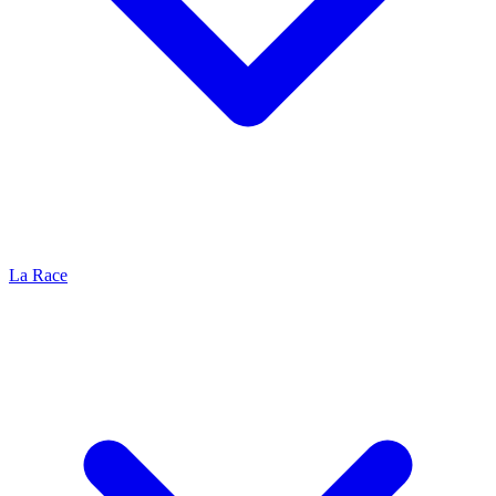
La Race