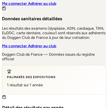
Me connecter
Adhérer au club
Données sanitaires détaillées
Les résultats des examens (dysplasie, ADN, cardiaque, TAN,
EuDDC, carte dentaire, couleur) sont réservés aux adhérents
du Doggen Club de France à jour de leur cotisation.
Me connecter
Adhérer au club
Doggen Club de France — Données issues du registre
officiel
🏆
PALMARÈS DES EXPOSITIONS
1 résultat sur 1 année
Détail des résultats par année