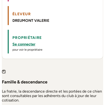
ÉLEVEUR
DREUMONT VALERIE
PROPRIÉTAIRE
Se connecter
pour voir le propriétaire
Famille & descendance
La fratrie, la descendance directe et les portées de ce chien
sont consultables par les adhérents du club à jour de leur
cotisation.