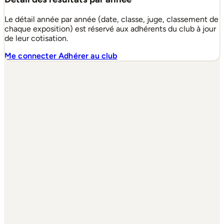
Le détail année par année (date, classe, juge, classement de
chaque exposition) est réservé aux adhérents du club à jour
de leur cotisation.
Me connecter
Adhérer au club