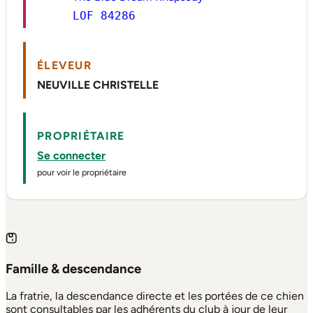
LOF 84286
ÉLEVEUR
NEUVILLE CHRISTELLE
PROPRIÉTAIRE
Se connecter
pour voir le propriétaire
Famille & descendance
La fratrie, la descendance directe et les portées de ce chien
sont consultables par les adhérents du club à jour de leur