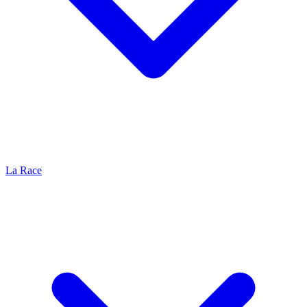
La Race