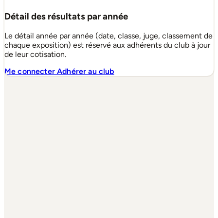
Détail des résultats par année
Le détail année par année (date, classe, juge, classement de
chaque exposition) est réservé aux adhérents du club à jour
de leur cotisation.
Me connecter
Adhérer au club