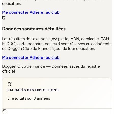
cotisation.
Me connecter
Adhérer au club
Données sanitaires détaillées
Les résultats des examens (dysplasie, ADN, cardiaque, TAN,
EuDDC, carte dentaire, couleur) sont réservés aux adhérents
du Doggen Club de France à jour de leur cotisation.
Me connecter
Adhérer au club
Doggen Club de France — Données issues du registre
officiel
🏆
PALMARÈS DES EXPOSITIONS
3 résultats sur 3 années