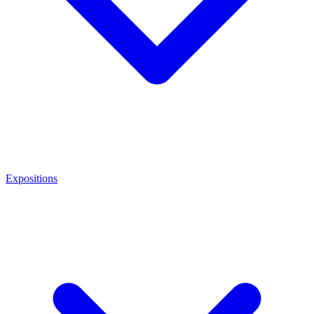
Expositions