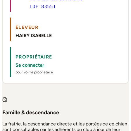
LOF 83551
ÉLEVEUR
HAIRY ISABELLE
PROPRIÉTAIRE
Se connecter
pour voir le propriétaire
Famille & descendance
La fratrie, la descendance directe et les portées de ce chien
sont consultables par les adhérents du club à jour de leur