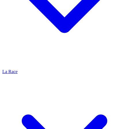
La Race