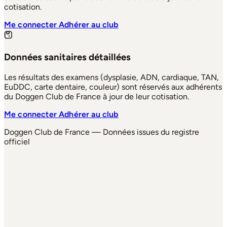
cotisation.
Me connecter
Adhérer au club
Données sanitaires détaillées
Les résultats des examens (dysplasie, ADN, cardiaque, TAN,
EuDDC, carte dentaire, couleur) sont réservés aux adhérents
du Doggen Club de France à jour de leur cotisation.
Me connecter
Adhérer au club
Doggen Club de France — Données issues du registre
officiel