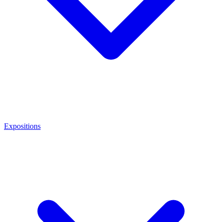
Expositions