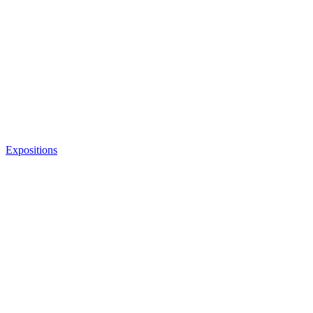
Expositions