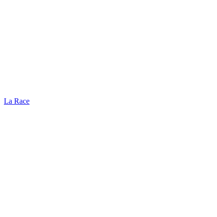
La Race