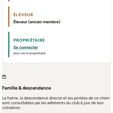
ÉLEVEUR
Éleveur (ancien membre)
PROPRIÉTAIRE
Se connecter
pour voir le propriétaire
Famille & descendance
La fratrie, la descendance directe et les portées de ce chien
sont consultables par les adhérents du club à jour de leur
cotisation.