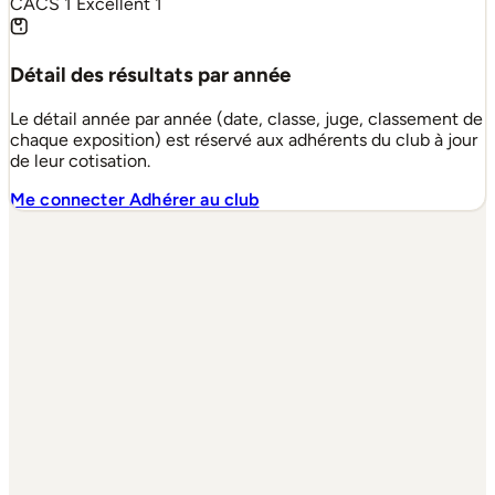
CACS
1
Excellent
1
Détail des résultats par année
Le détail année par année (date, classe, juge, classement de
chaque exposition) est réservé aux adhérents du club à jour
de leur cotisation.
Me connecter
Adhérer au club