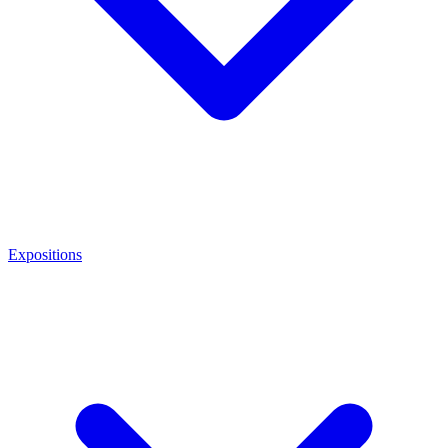
Expositions