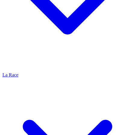
La Race