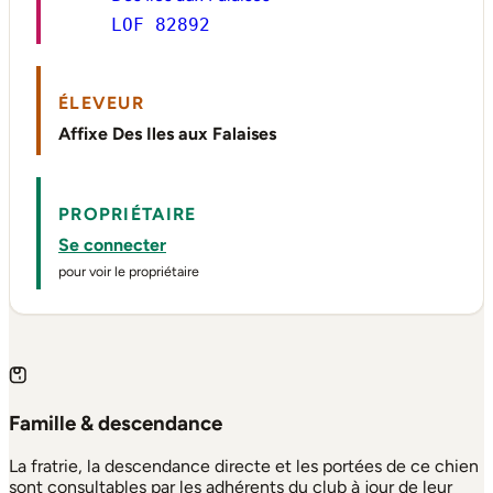
LOF 82892
ÉLEVEUR
Affixe Des Iles aux Falaises
PROPRIÉTAIRE
Se connecter
pour voir le propriétaire
Famille & descendance
La fratrie, la descendance directe et les portées de ce chien
sont consultables par les adhérents du club à jour de leur