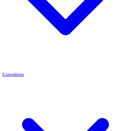
Expositions