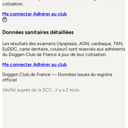
cotisation.
Me connecter
Adhérer au club
Données sanitaires détaillées
Les résultats des examens (dysplasie, ADN, cardiaque, TAN,
EuDDC, carte dentaire, couleur) sont réservés aux adhérents
du Doggen Club de France à jour de leur cotisation.
Me connecter
Adhérer au club
Doggen Club de France — Données issues du registre
officiel
Vérifié auprès de la SCC : il y a 2 mois