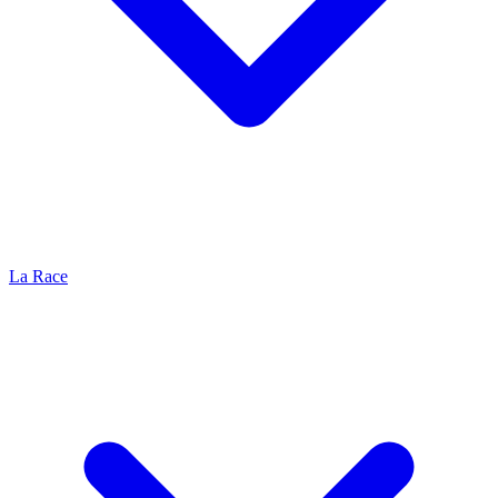
La Race