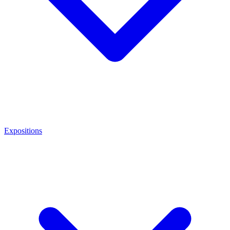
Expositions