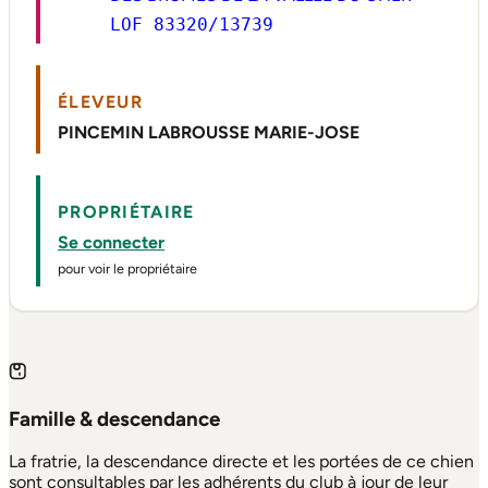
LOF 83320/13739
ÉLEVEUR
PINCEMIN LABROUSSE MARIE-JOSE
PROPRIÉTAIRE
Se connecter
pour voir le propriétaire
Famille & descendance
La fratrie, la descendance directe et les portées de ce chien
sont consultables par les adhérents du club à jour de leur