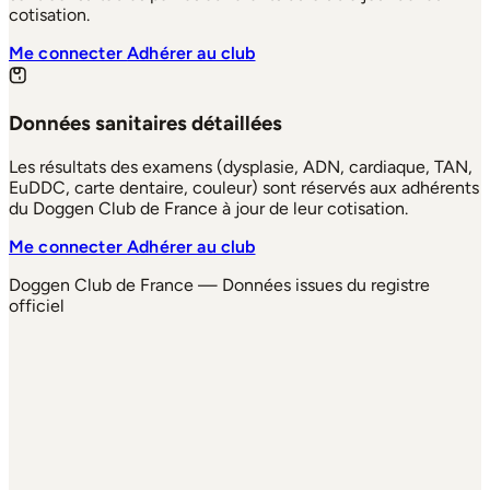
cotisation.
Me connecter
Adhérer au club
Données sanitaires détaillées
Les résultats des examens (dysplasie, ADN, cardiaque, TAN,
EuDDC, carte dentaire, couleur) sont réservés aux adhérents
du Doggen Club de France à jour de leur cotisation.
Me connecter
Adhérer au club
Doggen Club de France — Données issues du registre
officiel