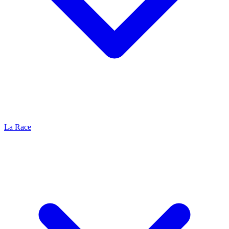
La Race