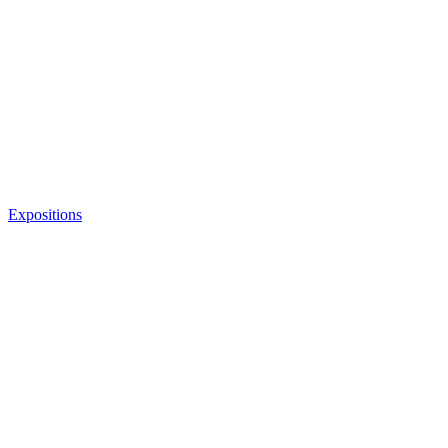
Expositions