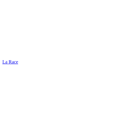
La Race