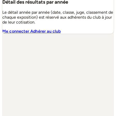
Détail des résultats par année
Le détail année par année (date, classe, juge, classement de
chaque exposition) est réservé aux adhérents du club à jour
de leur cotisation.
Me connecter
Adhérer au club