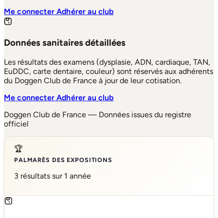
Me connecter
Adhérer au club
Données sanitaires détaillées
Les résultats des examens (dysplasie, ADN, cardiaque, TAN,
EuDDC, carte dentaire, couleur) sont réservés aux adhérents
du Doggen Club de France à jour de leur cotisation.
Me connecter
Adhérer au club
Doggen Club de France — Données issues du registre
officiel
🏆
PALMARÈS DES EXPOSITIONS
3 résultats sur 1 année