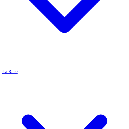
La Race