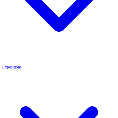
Expositions