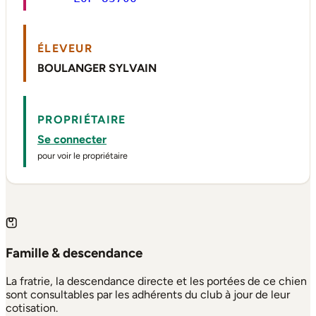
ÉLEVEUR
BOULANGER SYLVAIN
PROPRIÉTAIRE
Se connecter
pour voir le propriétaire
Famille & descendance
La fratrie, la descendance directe et les portées de ce chien
sont consultables par les adhérents du club à jour de leur
cotisation.