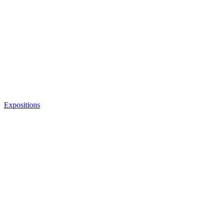
Expositions