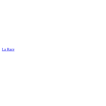
La Race