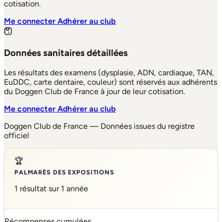
cotisation.
Me connecter
Adhérer au club
Données sanitaires détaillées
Les résultats des examens (dysplasie, ADN, cardiaque, TAN,
EuDDC, carte dentaire, couleur) sont réservés aux adhérents
du Doggen Club de France à jour de leur cotisation.
Me connecter
Adhérer au club
Doggen Club de France — Données issues du registre
officiel
🏆
PALMARÈS DES EXPOSITIONS
1 résultat sur 1 année
Récompenses cumulées