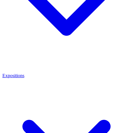
Expositions