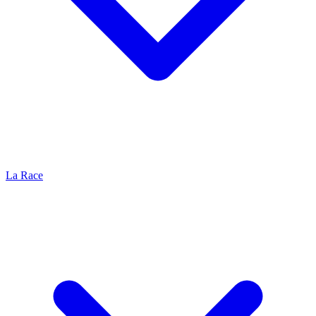
La Race