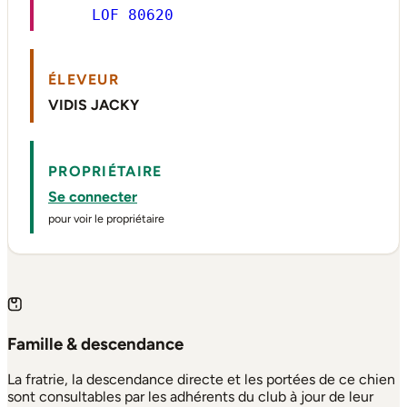
LOF 80620
ÉLEVEUR
VIDIS JACKY
PROPRIÉTAIRE
Se connecter
pour voir le propriétaire
Famille & descendance
La fratrie, la descendance directe et les portées de ce chien
sont consultables par les adhérents du club à jour de leur