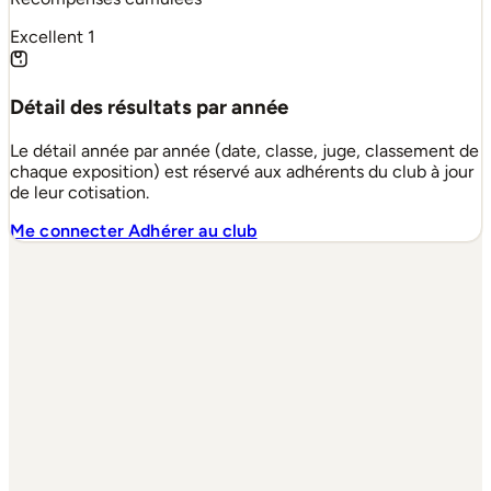
Excellent
1
Détail des résultats par année
Le détail année par année (date, classe, juge, classement de
chaque exposition) est réservé aux adhérents du club à jour
de leur cotisation.
Me connecter
Adhérer au club