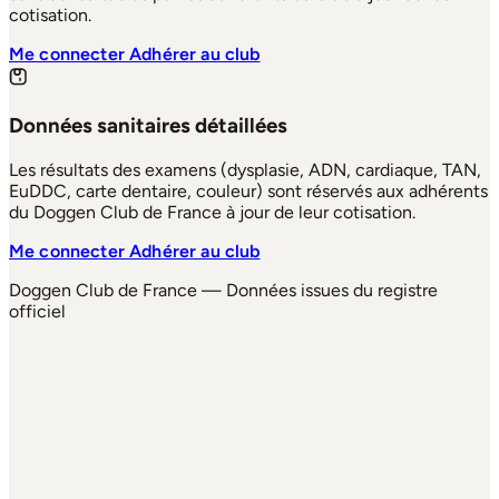
cotisation.
Me connecter
Adhérer au club
Données sanitaires détaillées
Les résultats des examens (dysplasie, ADN, cardiaque, TAN,
EuDDC, carte dentaire, couleur) sont réservés aux adhérents
du Doggen Club de France à jour de leur cotisation.
Me connecter
Adhérer au club
Doggen Club de France — Données issues du registre
officiel