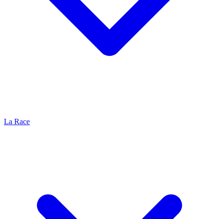
La Race