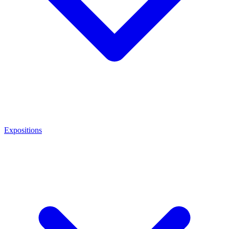
Expositions