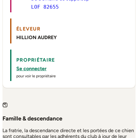
LOF 82655
ÉLEVEUR
HILLION AUDREY
PROPRIÉTAIRE
Se connecter
pour voir le propriétaire
Famille & descendance
La fratrie, la descendance directe et les portées de ce chien
sont consultables par les adhérents du club à jour de leur