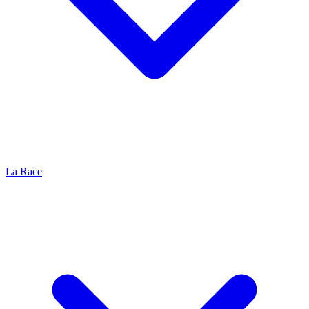
La Race