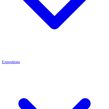
Expositions