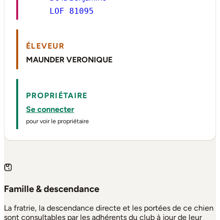
LOF 81095
ÉLEVEUR
MAUNDER VERONIQUE
PROPRIÉTAIRE
Se connecter
pour voir le propriétaire
Famille & descendance
La fratrie, la descendance directe et les portées de ce chien
sont consultables par les adhérents du club à jour de leur