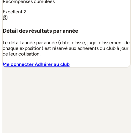
Récompenses cumulées
Excellent
2
Détail des résultats par année
Le détail année par année (date, classe, juge, classement de
chaque exposition) est réservé aux adhérents du club à jour
de leur cotisation.
Me connecter
Adhérer au club