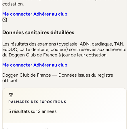
cotisation.
Me connecter
Adhérer au club
Données sanitaires détaillées
Les résultats des examens (dysplasie, ADN, cardiaque, TAN,
EuDDC, carte dentaire, couleur) sont réservés aux adhérents
du Doggen Club de France à jour de leur cotisation.
Me connecter
Adhérer au club
Doggen Club de France — Données issues du registre
officiel
🏆
PALMARÈS DES EXPOSITIONS
5 résultats sur 2 années