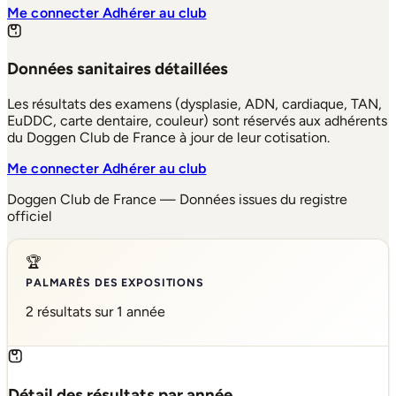
Me connecter
Adhérer au club
Données sanitaires détaillées
Les résultats des examens (dysplasie, ADN, cardiaque, TAN,
EuDDC, carte dentaire, couleur) sont réservés aux adhérents
du Doggen Club de France à jour de leur cotisation.
Me connecter
Adhérer au club
Doggen Club de France — Données issues du registre
officiel
🏆
PALMARÈS DES EXPOSITIONS
2 résultats sur 1 année
Détail des résultats par année