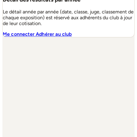
Le détail année par année (date, classe, juge, classement de
chaque exposition) est réservé aux adhérents du club à jour
de leur cotisation.
Me connecter
Adhérer au club