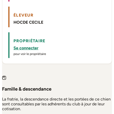
ÉLEVEUR
HOCDE CECILE
PROPRIÉTAIRE
Se connecter
pour voir le propriétaire
Famille & descendance
La fratrie, la descendance directe et les portées de ce chien
sont consultables par les adhérents du club à jour de leur
cotisation.