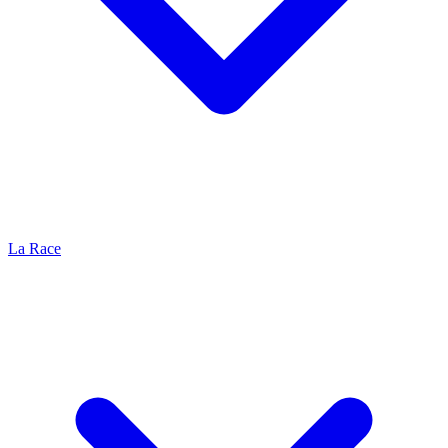
La Race