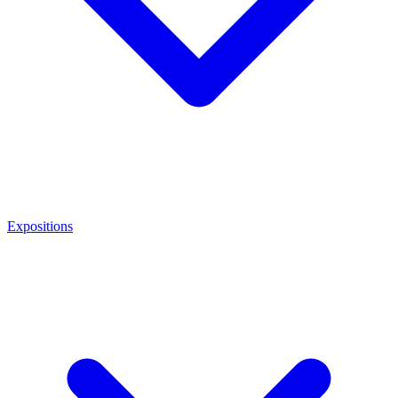
Expositions