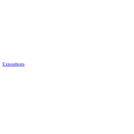
Expositions