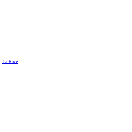
La Race