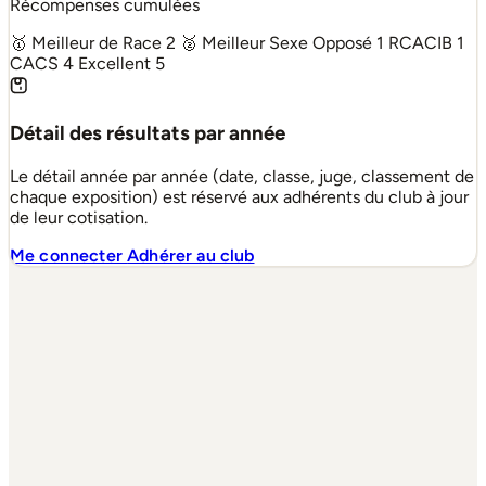
Récompenses cumulées
🥇 Meilleur de Race
2
🥈 Meilleur Sexe Opposé
1
RCACIB
1
CACS
4
Excellent
5
Détail des résultats par année
Le détail année par année (date, classe, juge, classement de
chaque exposition) est réservé aux adhérents du club à jour
de leur cotisation.
Me connecter
Adhérer au club