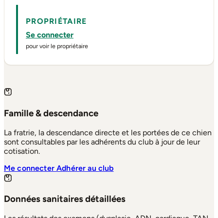
PROPRIÉTAIRE
Se connecter
pour voir le propriétaire
Famille & descendance
La fratrie, la descendance directe et les portées de ce chien
sont consultables par les adhérents du club à jour de leur
cotisation.
Me connecter
Adhérer au club
Données sanitaires détaillées