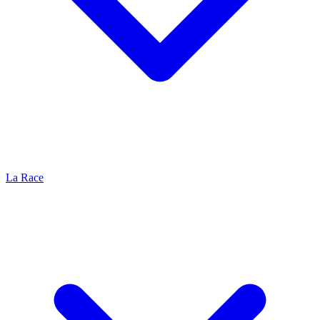
La Race