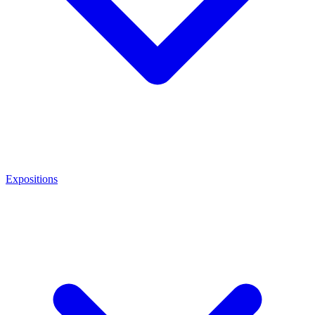
Expositions