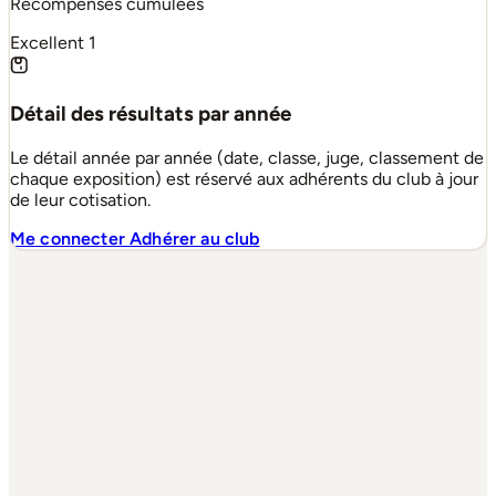
Récompenses cumulées
Excellent
1
Détail des résultats par année
Le détail année par année (date, classe, juge, classement de
chaque exposition) est réservé aux adhérents du club à jour
de leur cotisation.
Me connecter
Adhérer au club