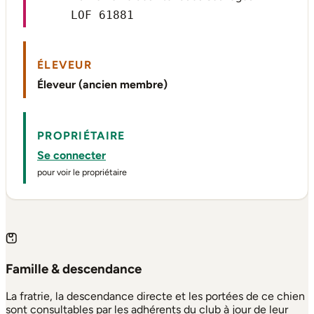
LOF 61881
ÉLEVEUR
Éleveur (ancien membre)
PROPRIÉTAIRE
Se connecter
pour voir le propriétaire
Famille & descendance
La fratrie, la descendance directe et les portées de ce chien
sont consultables par les adhérents du club à jour de leur