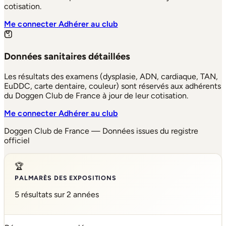
cotisation.
Me connecter
Adhérer au club
Données sanitaires détaillées
Les résultats des examens (dysplasie, ADN, cardiaque, TAN,
EuDDC, carte dentaire, couleur) sont réservés aux adhérents
du Doggen Club de France à jour de leur cotisation.
Me connecter
Adhérer au club
Doggen Club de France — Données issues du registre
officiel
🏆
PALMARÈS DES EXPOSITIONS
5 résultats sur 2 années