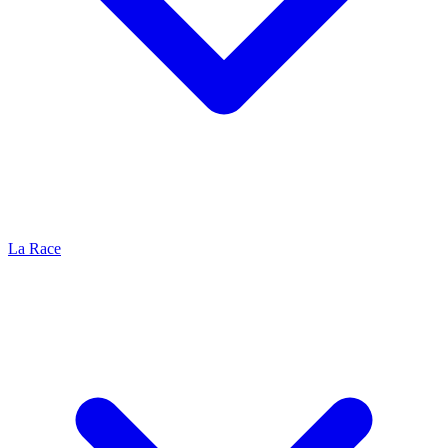
La Race