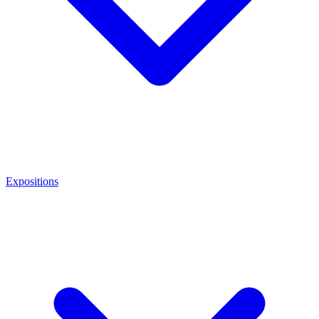
Expositions