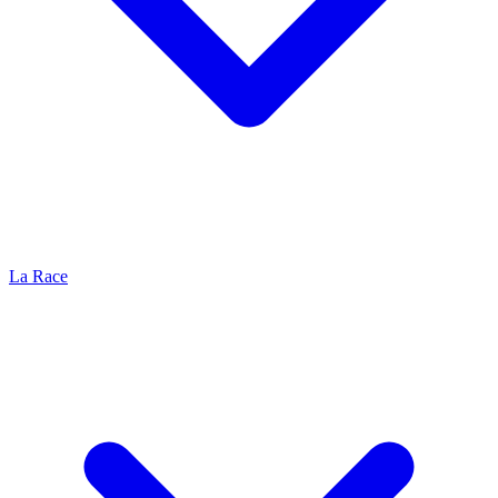
La Race