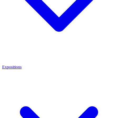
Expositions