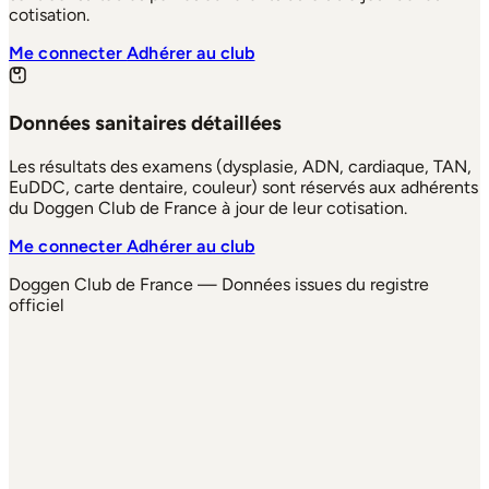
cotisation.
Me connecter
Adhérer au club
Données sanitaires détaillées
Les résultats des examens (dysplasie, ADN, cardiaque, TAN,
EuDDC, carte dentaire, couleur) sont réservés aux adhérents
du Doggen Club de France à jour de leur cotisation.
Me connecter
Adhérer au club
Doggen Club de France — Données issues du registre
officiel