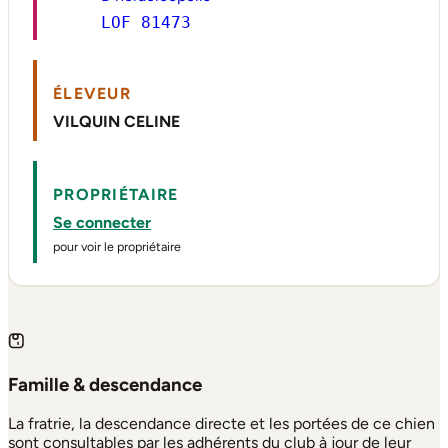
LOF 81473
ÉLEVEUR
VILQUIN CELINE
PROPRIÉTAIRE
Se connecter
pour voir le propriétaire
Famille & descendance
La fratrie, la descendance directe et les portées de ce chien
sont consultables par les adhérents du club à jour de leur