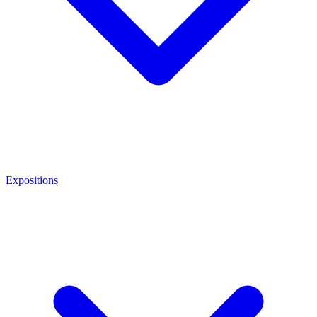
Expositions