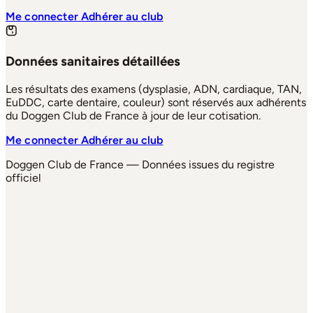
Me connecter
Adhérer au club
Données sanitaires détaillées
Les résultats des examens (dysplasie, ADN, cardiaque, TAN,
EuDDC, carte dentaire, couleur) sont réservés aux adhérents
du Doggen Club de France à jour de leur cotisation.
Me connecter
Adhérer au club
Doggen Club de France — Données issues du registre
officiel