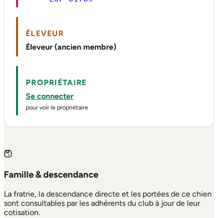
ÉLEVEUR
Éleveur (ancien membre)
PROPRIÉTAIRE
Se connecter
pour voir le propriétaire
Famille & descendance
La fratrie, la descendance directe et les portées de ce chien
sont consultables par les adhérents du club à jour de leur
cotisation.