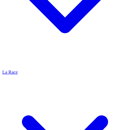
La Race