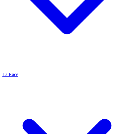
La Race