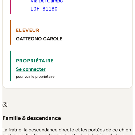
Via Del Campo
LOF 81180
ÉLEVEUR
GATTEGNO CAROLE
PROPRIÉTAIRE
Se connecter
pour voir le propriétaire
Famille & descendance
La fratrie, la descendance directe et les portées de ce chien