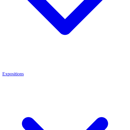
Expositions