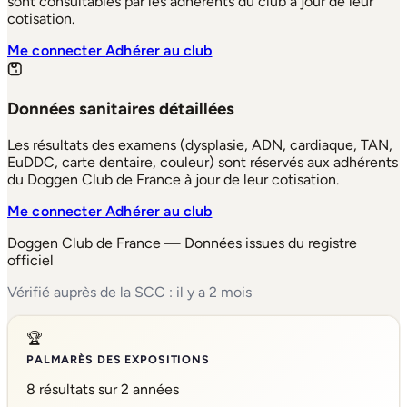
sont consultables par les adhérents du club à jour de leur
cotisation.
Me connecter
Adhérer au club
Données sanitaires détaillées
Les résultats des examens (dysplasie, ADN, cardiaque, TAN,
EuDDC, carte dentaire, couleur) sont réservés aux adhérents
du Doggen Club de France à jour de leur cotisation.
Me connecter
Adhérer au club
Doggen Club de France — Données issues du registre
officiel
Vérifié auprès de la SCC : il y a 2 mois
🏆
PALMARÈS DES EXPOSITIONS
8 résultats sur 2 années