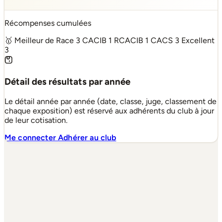
Récompenses cumulées
🥇 Meilleur de Race
3
CACIB
1
RCACIB
1
CACS
3
Excellent
3
Détail des résultats par année
Le détail année par année (date, classe, juge, classement de
chaque exposition) est réservé aux adhérents du club à jour
de leur cotisation.
Me connecter
Adhérer au club