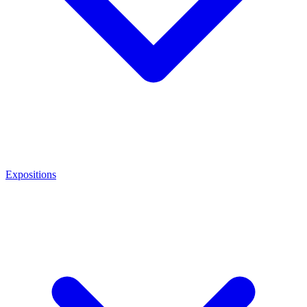
Expositions