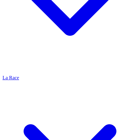
La Race