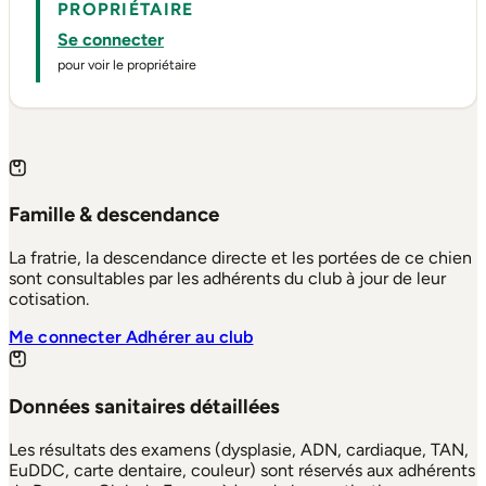
PROPRIÉTAIRE
Se connecter
pour voir le propriétaire
Famille & descendance
La fratrie, la descendance directe et les portées de ce chien
sont consultables par les adhérents du club à jour de leur
cotisation.
Me connecter
Adhérer au club
Données sanitaires détaillées
Les résultats des examens (dysplasie, ADN, cardiaque, TAN,
EuDDC, carte dentaire, couleur) sont réservés aux adhérents