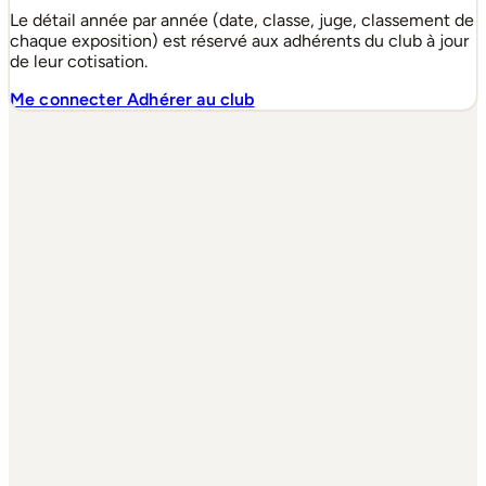
Le détail année par année (date, classe, juge, classement de
chaque exposition) est réservé aux adhérents du club à jour
de leur cotisation.
Me connecter
Adhérer au club