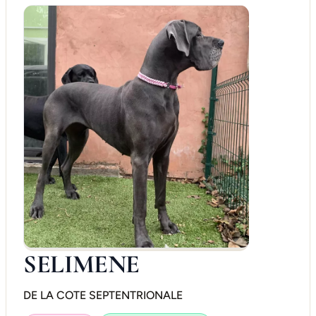
SELIMENE
DE LA COTE SEPTENTRIONALE