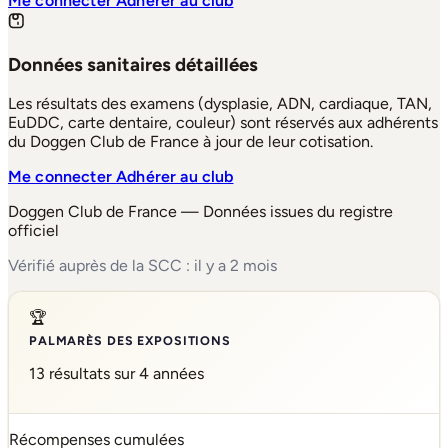
Me connecter
Adhérer au club
Données sanitaires détaillées
Les résultats des examens (dysplasie, ADN, cardiaque, TAN,
EuDDC, carte dentaire, couleur) sont réservés aux adhérents
du Doggen Club de France à jour de leur cotisation.
Me connecter
Adhérer au club
Doggen Club de France — Données issues du registre
officiel
Vérifié auprès de la SCC : il y a 2 mois
🏆
PALMARÈS DES EXPOSITIONS
13 résultats sur 4 années
Récompenses cumulées