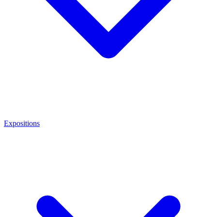
Expositions