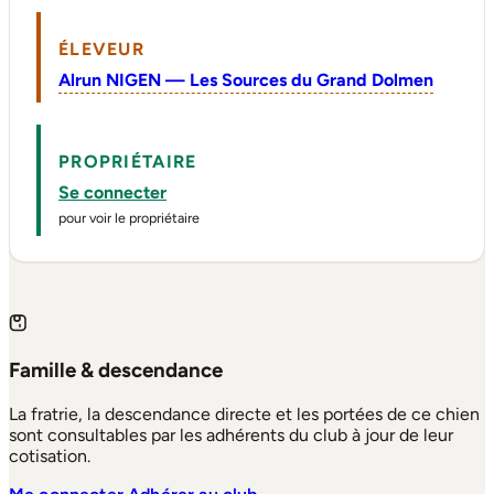
ÉLEVEUR
Alrun NIGEN — Les Sources du Grand Dolmen
PROPRIÉTAIRE
Se connecter
pour voir le propriétaire
Famille & descendance
La fratrie, la descendance directe et les portées de ce chien
sont consultables par les adhérents du club à jour de leur
cotisation.