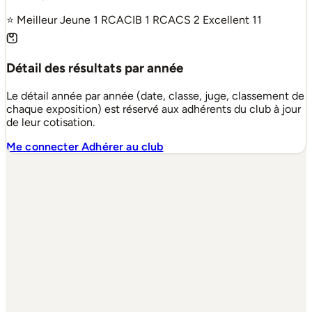
⭐ Meilleur Jeune
1
RCACIB
1
RCACS
2
Excellent
11
Détail des résultats par année
Le détail année par année (date, classe, juge, classement de
chaque exposition) est réservé aux adhérents du club à jour
de leur cotisation.
Me connecter
Adhérer au club