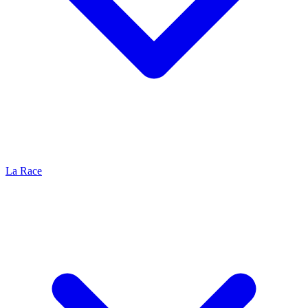
La Race