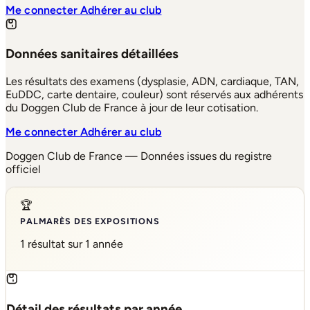
Me connecter
Adhérer au club
Données sanitaires détaillées
Les résultats des examens (dysplasie, ADN, cardiaque, TAN,
EuDDC, carte dentaire, couleur) sont réservés aux adhérents
du Doggen Club de France à jour de leur cotisation.
Me connecter
Adhérer au club
Doggen Club de France — Données issues du registre
officiel
🏆
PALMARÈS DES EXPOSITIONS
1 résultat sur 1 année
Détail des résultats par année