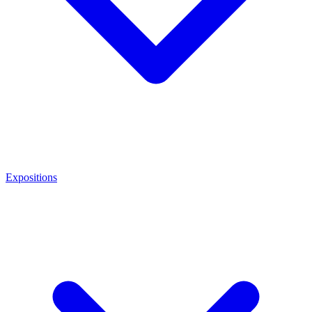
Expositions