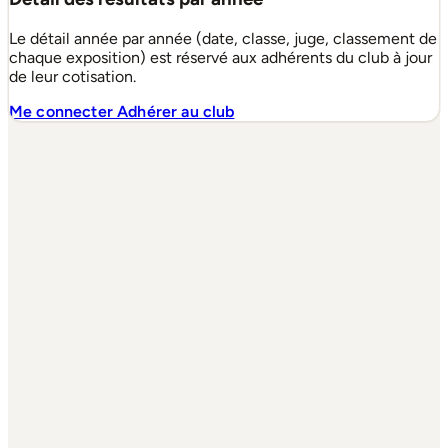
Le détail année par année (date, classe, juge, classement de
chaque exposition) est réservé aux adhérents du club à jour
de leur cotisation.
Me connecter
Adhérer au club