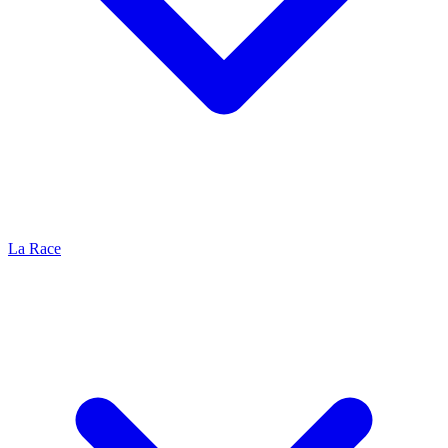
La Race