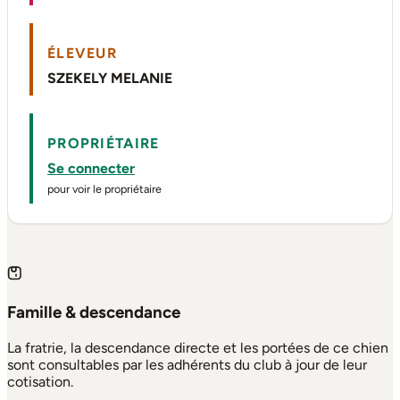
ÉLEVEUR
SZEKELY MELANIE
PROPRIÉTAIRE
Se connecter
pour voir le propriétaire
Famille & descendance
La fratrie, la descendance directe et les portées de ce chien
sont consultables par les adhérents du club à jour de leur
cotisation.