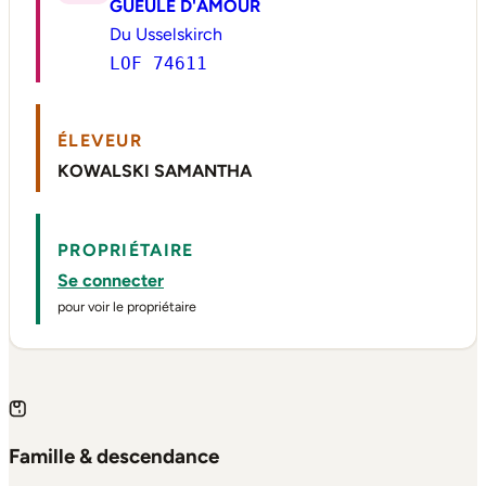
GUEULE D'AMOUR
Du Usselskirch
LOF 74611
ÉLEVEUR
KOWALSKI SAMANTHA
PROPRIÉTAIRE
Se connecter
pour voir le propriétaire
Famille & descendance