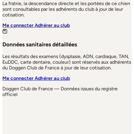
La fratrie, la descendance directe et les portées de ce chien
sont consultables par les adhérents du club à jour de leur
cotisation.
Me connecter
Adhérer au club
Données sanitaires détaillées
Les résultats des examens (dysplasie, ADN, cardiaque, TAN,
EuDDC, carte dentaire, couleur) sont réservés aux adhérents
du Doggen Club de France à jour de leur cotisation.
Me connecter
Adhérer au club
Doggen Club de France — Données issues du registre
officiel