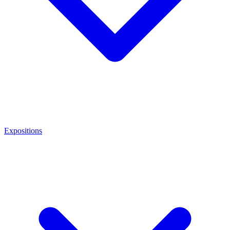
Expositions