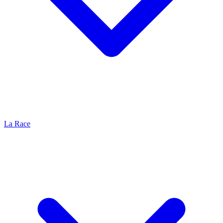
La Race