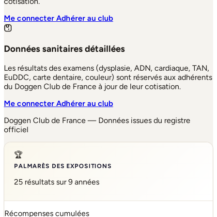
cotisation.
Me connecter
Adhérer au club
Données sanitaires détaillées
Les résultats des examens (dysplasie, ADN, cardiaque, TAN,
EuDDC, carte dentaire, couleur) sont réservés aux adhérents
du Doggen Club de France à jour de leur cotisation.
Me connecter
Adhérer au club
Doggen Club de France — Données issues du registre
officiel
🏆
PALMARÈS DES EXPOSITIONS
25 résultats sur 9 années
Récompenses cumulées