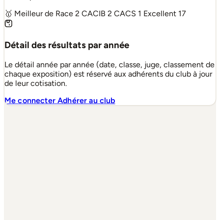
🥇 Meilleur de Race
2
CACIB
2
CACS
1
Excellent
17
Détail des résultats par année
Le détail année par année (date, classe, juge, classement de
chaque exposition) est réservé aux adhérents du club à jour
de leur cotisation.
Me connecter
Adhérer au club