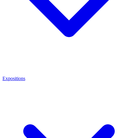
Expositions