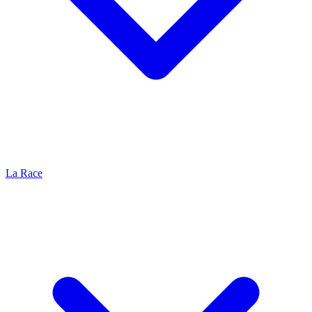
La Race