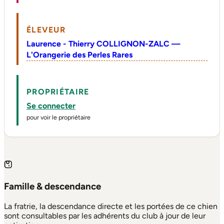
ÉLEVEUR
Laurence - Thierry COLLIGNON-ZALC —
L'Orangerie des Perles Rares
PROPRIÉTAIRE
Se connecter
pour voir le propriétaire
Famille & descendance
La fratrie, la descendance directe et les portées de ce chien
sont consultables par les adhérents du club à jour de leur