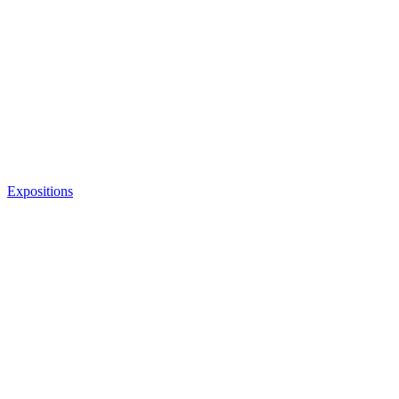
Expositions