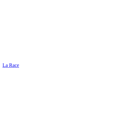
La Race