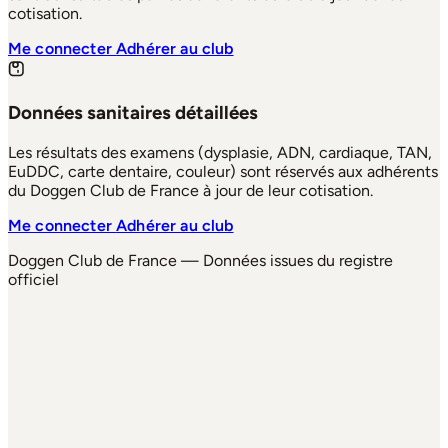
cotisation.
Me connecter
Adhérer au club
Données sanitaires détaillées
Les résultats des examens (dysplasie, ADN, cardiaque, TAN,
EuDDC, carte dentaire, couleur) sont réservés aux adhérents
du Doggen Club de France à jour de leur cotisation.
Me connecter
Adhérer au club
Doggen Club de France — Données issues du registre
officiel