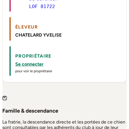
LOF 81722
ÉLEVEUR
CHATELARD YVELISE
PROPRIÉTAIRE
Se connecter
pour voir le propriétaire
Famille & descendance
La fratrie, la descendance directe et les portées de ce chien
sont consultables par les adhérents du club à jour de leur