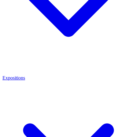
Expositions