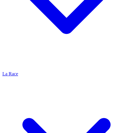
La Race