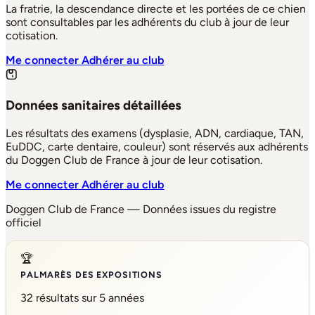
La fratrie, la descendance directe et les portées de ce chien
sont consultables par les adhérents du club à jour de leur
cotisation.
Me connecter
Adhérer au club
Données sanitaires détaillées
Les résultats des examens (dysplasie, ADN, cardiaque, TAN,
EuDDC, carte dentaire, couleur) sont réservés aux adhérents
du Doggen Club de France à jour de leur cotisation.
Me connecter
Adhérer au club
Doggen Club de France — Données issues du registre
officiel
🏆
PALMARÈS DES EXPOSITIONS
32 résultats sur 5 années