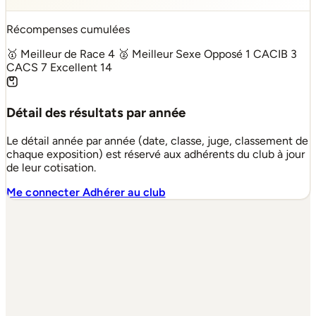
Récompenses cumulées
🥇 Meilleur de Race
4
🥈 Meilleur Sexe Opposé
1
CACIB
3
CACS
7
Excellent
14
Détail des résultats par année
Le détail année par année (date, classe, juge, classement de
chaque exposition) est réservé aux adhérents du club à jour
de leur cotisation.
Me connecter
Adhérer au club