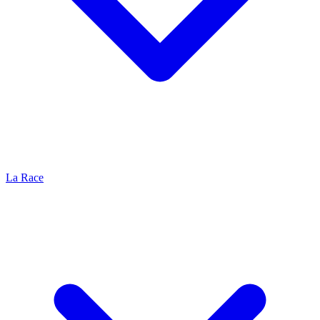
La Race