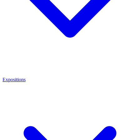
Expositions