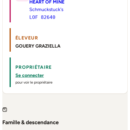
HEART OF MINE
Schmuckstuck's
LOF 82640
ÉLEVEUR
GOUERY GRAZIELLA
PROPRIÉTAIRE
Se connecter
pour voir le propriétaire
Famille & descendance