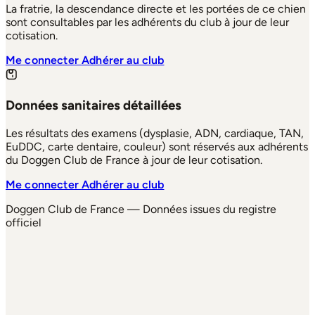
La fratrie, la descendance directe et les portées de ce chien
sont consultables par les adhérents du club à jour de leur
cotisation.
Me connecter
Adhérer au club
Données sanitaires détaillées
Les résultats des examens (dysplasie, ADN, cardiaque, TAN,
EuDDC, carte dentaire, couleur) sont réservés aux adhérents
du Doggen Club de France à jour de leur cotisation.
Me connecter
Adhérer au club
Doggen Club de France — Données issues du registre
officiel