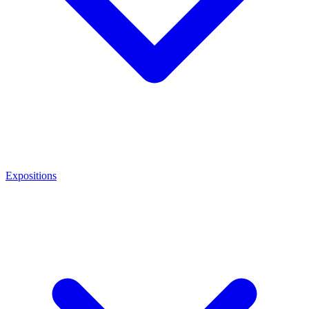
Expositions