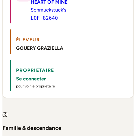
HEART OF MINE
Schmuckstuck's
LOF 82640
ÉLEVEUR
GOUERY GRAZIELLA
PROPRIÉTAIRE
Se connecter
pour voir le propriétaire
Famille & descendance