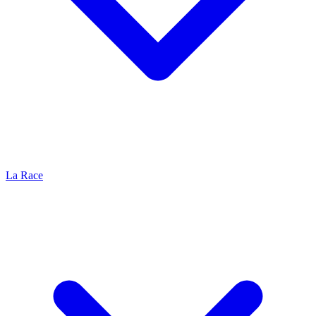
La Race