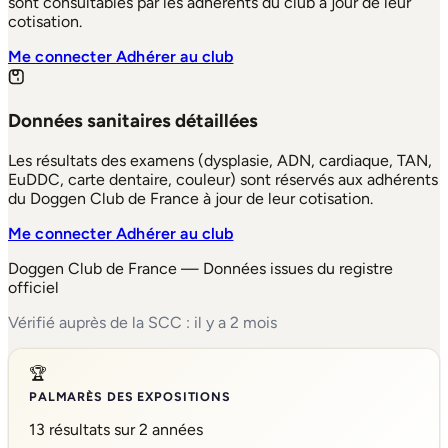
sont consultables par les adhérents du club à jour de leur
cotisation.
Me connecter
Adhérer au club
Données sanitaires détaillées
Les résultats des examens (dysplasie, ADN, cardiaque, TAN,
EuDDC, carte dentaire, couleur) sont réservés aux adhérents
du Doggen Club de France à jour de leur cotisation.
Me connecter
Adhérer au club
Doggen Club de France — Données issues du registre
officiel
Vérifié auprès de la SCC : il y a 2 mois
🏆
PALMARÈS DES EXPOSITIONS
13 résultats sur 2 années