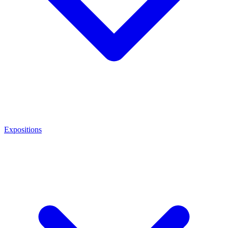
Expositions