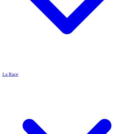
La Race