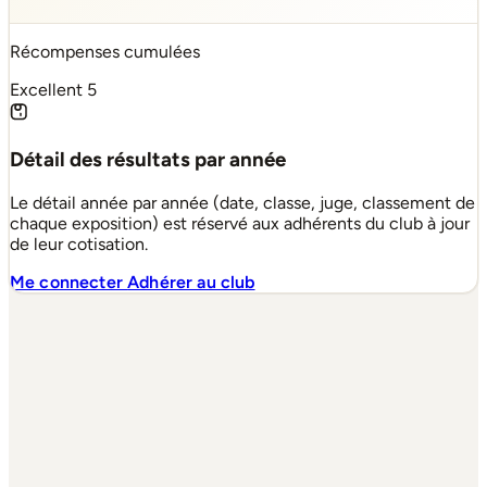
Récompenses cumulées
Excellent
5
Détail des résultats par année
Le détail année par année (date, classe, juge, classement de
chaque exposition) est réservé aux adhérents du club à jour
de leur cotisation.
Me connecter
Adhérer au club