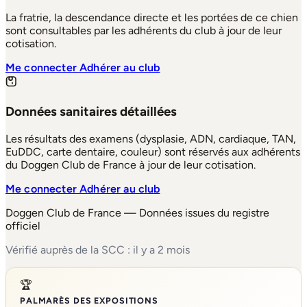
La fratrie, la descendance directe et les portées de ce chien
sont consultables par les adhérents du club à jour de leur
cotisation.
Me connecter
Adhérer au club
Données sanitaires détaillées
Les résultats des examens (dysplasie, ADN, cardiaque, TAN,
EuDDC, carte dentaire, couleur) sont réservés aux adhérents
du Doggen Club de France à jour de leur cotisation.
Me connecter
Adhérer au club
Doggen Club de France — Données issues du registre
officiel
Vérifié auprès de la SCC : il y a 2 mois
🏆
PALMARÈS DES EXPOSITIONS