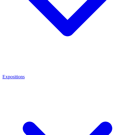
Expositions