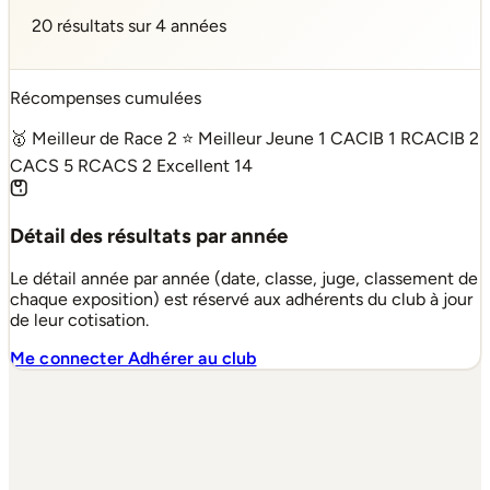
20 résultats sur 4 années
Récompenses cumulées
🥇 Meilleur de Race
2
⭐ Meilleur Jeune
1
CACIB
1
RCACIB
2
CACS
5
RCACS
2
Excellent
14
Détail des résultats par année
Le détail année par année (date, classe, juge, classement de
chaque exposition) est réservé aux adhérents du club à jour
de leur cotisation.
Me connecter
Adhérer au club