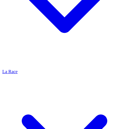
La Race