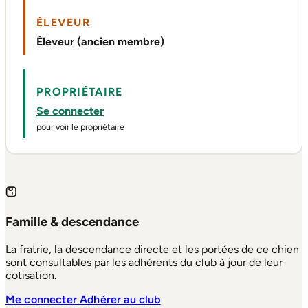
ÉLEVEUR
Éleveur (ancien membre)
PROPRIÉTAIRE
Se connecter
pour voir le propriétaire
Famille & descendance
La fratrie, la descendance directe et les portées de ce chien
sont consultables par les adhérents du club à jour de leur
cotisation.
Me connecter
Adhérer au club