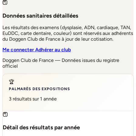
Données sanitaires détaillées
Les résultats des examens (dysplasie, ADN, cardiaque, TAN,
EuDDC, carte dentaire, couleur) sont réservés aux adhérents
du Doggen Club de France à jour de leur cotisation.
Me connecter
Adhérer au club
Doggen Club de France — Données issues du registre
officiel
🏆
PALMARÈS DES EXPOSITIONS
3 résultats sur 1 année
Détail des résultats par année