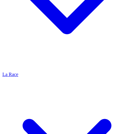
La Race