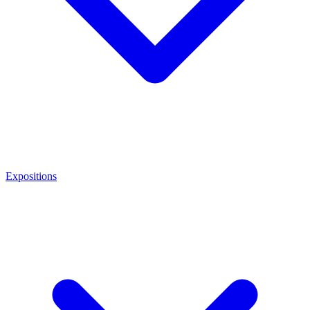
Expositions