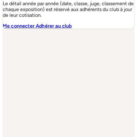
Le détail année par année (date, classe, juge, classement de
chaque exposition) est réservé aux adhérents du club à jour
de leur cotisation.
Me connecter
Adhérer au club