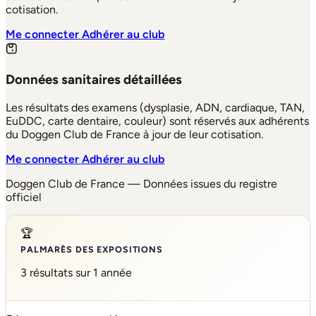
cotisation.
Me connecter
Adhérer au club
Données sanitaires détaillées
Les résultats des examens (dysplasie, ADN, cardiaque, TAN,
EuDDC, carte dentaire, couleur) sont réservés aux adhérents
du Doggen Club de France à jour de leur cotisation.
Me connecter
Adhérer au club
Doggen Club de France — Données issues du registre
officiel
🏆
PALMARÈS DES EXPOSITIONS
3 résultats sur 1 année