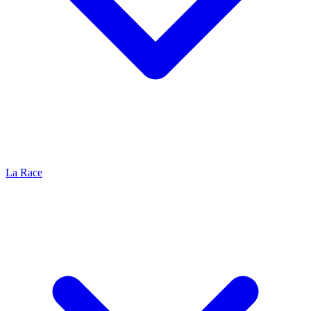
La Race