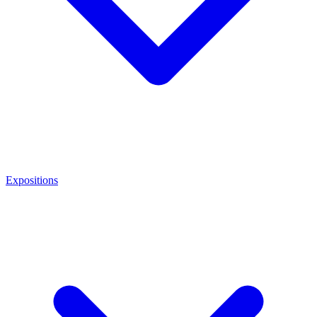
Expositions