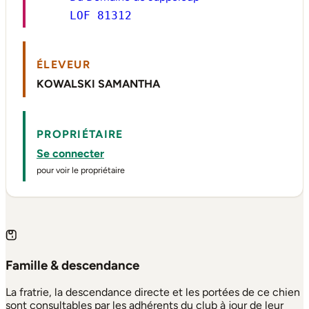
LOF 81312
ÉLEVEUR
KOWALSKI SAMANTHA
PROPRIÉTAIRE
Se connecter
pour voir le propriétaire
Famille & descendance
La fratrie, la descendance directe et les portées de ce chien
sont consultables par les adhérents du club à jour de leur