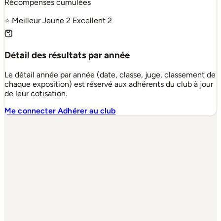
Récompenses cumulées
⭐ Meilleur Jeune
2
Excellent
2
Détail des résultats par année
Le détail année par année (date, classe, juge, classement de
chaque exposition) est réservé aux adhérents du club à jour
de leur cotisation.
Me connecter
Adhérer au club