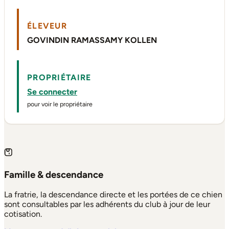
ÉLEVEUR
GOVINDIN RAMASSAMY KOLLEN
PROPRIÉTAIRE
Se connecter
pour voir le propriétaire
Famille & descendance
La fratrie, la descendance directe et les portées de ce chien
sont consultables par les adhérents du club à jour de leur
cotisation.