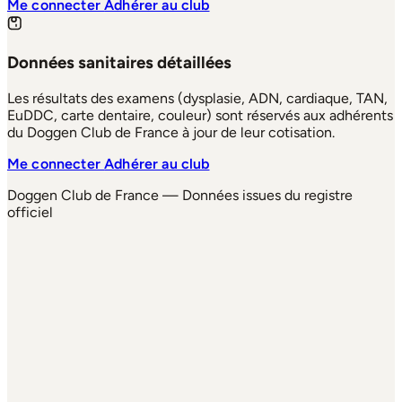
Me connecter
Adhérer au club
Données sanitaires détaillées
Les résultats des examens (dysplasie, ADN, cardiaque, TAN,
EuDDC, carte dentaire, couleur) sont réservés aux adhérents
du Doggen Club de France à jour de leur cotisation.
Me connecter
Adhérer au club
Doggen Club de France — Données issues du registre
officiel