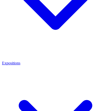
Expositions