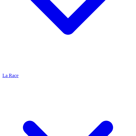
La Race