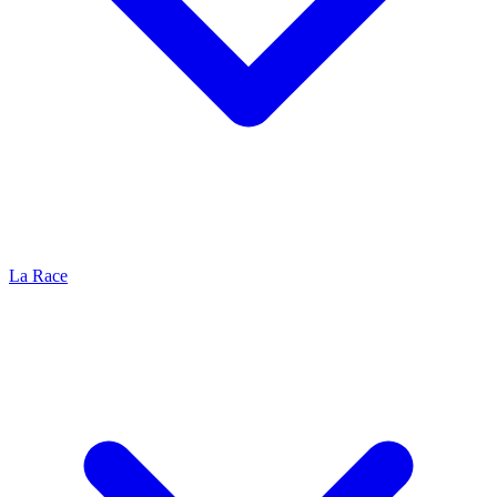
La Race