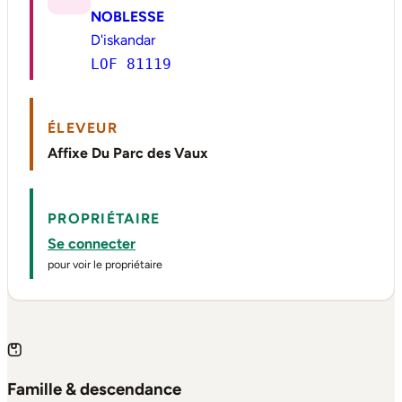
NOBLESSE
D'iskandar
LOF 81119
ÉLEVEUR
Affixe Du Parc des Vaux
PROPRIÉTAIRE
Se connecter
pour voir le propriétaire
Famille & descendance