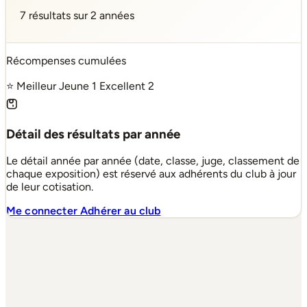
7 résultats sur 2 années
Récompenses cumulées
⭐ Meilleur Jeune
1
Excellent
2
Détail des résultats par année
Le détail année par année (date, classe, juge, classement de
chaque exposition) est réservé aux adhérents du club à jour
de leur cotisation.
Me connecter
Adhérer au club