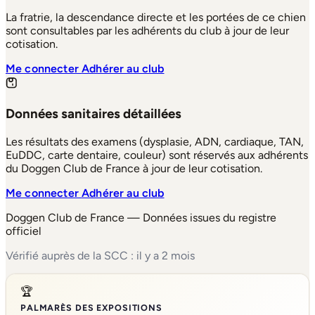
La fratrie, la descendance directe et les portées de ce chien
sont consultables par les adhérents du club à jour de leur
cotisation.
Me connecter
Adhérer au club
Données sanitaires détaillées
Les résultats des examens (dysplasie, ADN, cardiaque, TAN,
EuDDC, carte dentaire, couleur) sont réservés aux adhérents
du Doggen Club de France à jour de leur cotisation.
Me connecter
Adhérer au club
Doggen Club de France — Données issues du registre
officiel
Vérifié auprès de la SCC : il y a 2 mois
🏆
PALMARÈS DES EXPOSITIONS