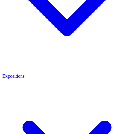
Expositions