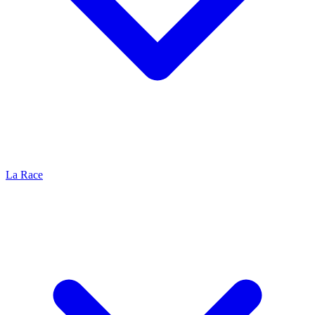
La Race