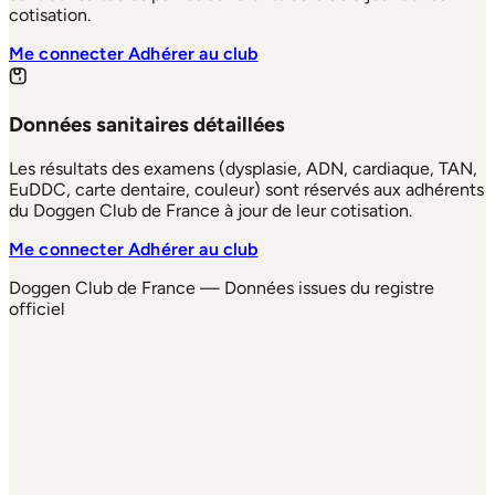
cotisation.
Me connecter
Adhérer au club
Données sanitaires détaillées
Les résultats des examens (dysplasie, ADN, cardiaque, TAN,
EuDDC, carte dentaire, couleur) sont réservés aux adhérents
du Doggen Club de France à jour de leur cotisation.
Me connecter
Adhérer au club
Doggen Club de France — Données issues du registre
officiel