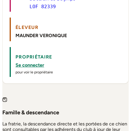
LOF 82339
ÉLEVEUR
MAUNDER VERONIQUE
PROPRIÉTAIRE
Se connecter
pour voir le propriétaire
Famille & descendance
La fratrie, la descendance directe et les portées de ce chien
sont consultables par les adhérents du club à jour de leur