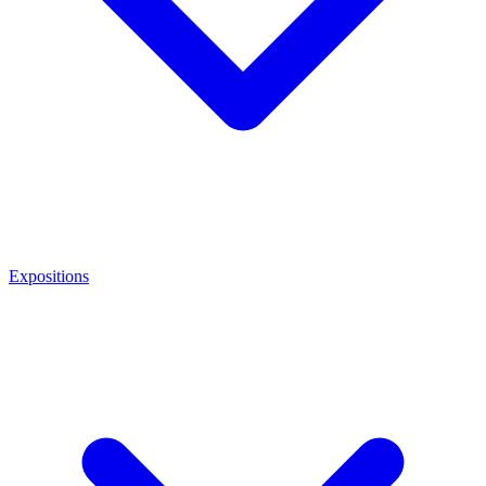
Expositions