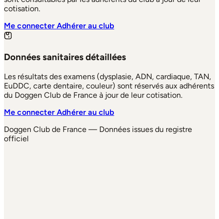
cotisation.
Me connecter
Adhérer au club
Données sanitaires détaillées
Les résultats des examens (dysplasie, ADN, cardiaque, TAN,
EuDDC, carte dentaire, couleur) sont réservés aux adhérents
du Doggen Club de France à jour de leur cotisation.
Me connecter
Adhérer au club
Doggen Club de France — Données issues du registre
officiel