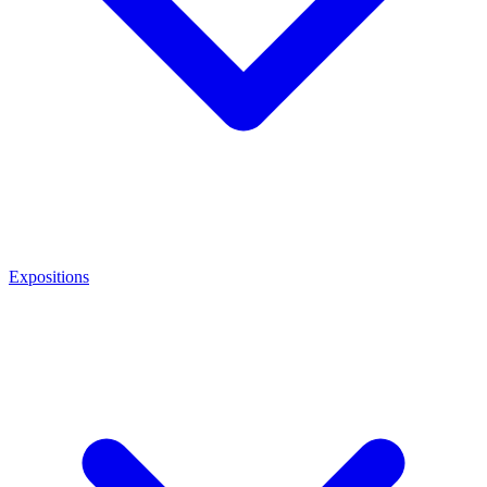
Expositions