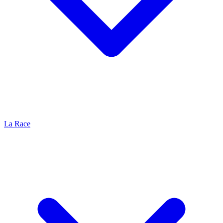
La Race