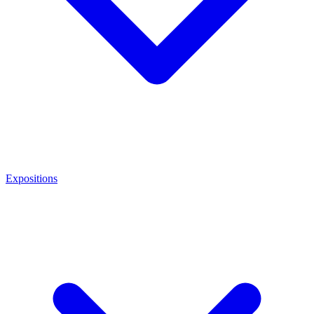
Expositions