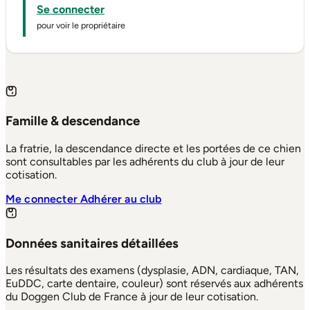
Se connecter
pour voir le propriétaire
Famille & descendance
La fratrie, la descendance directe et les portées de ce chien
sont consultables par les adhérents du club à jour de leur
cotisation.
Me connecter
Adhérer au club
Données sanitaires détaillées
Les résultats des examens (dysplasie, ADN, cardiaque, TAN,
EuDDC, carte dentaire, couleur) sont réservés aux adhérents
du Doggen Club de France à jour de leur cotisation.