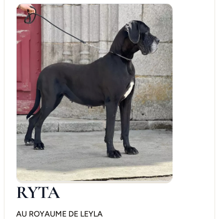
RYTA
AU ROYAUME DE LEYLA