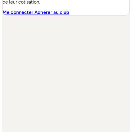
de leur cotisation.
Me connecter
Adhérer au club