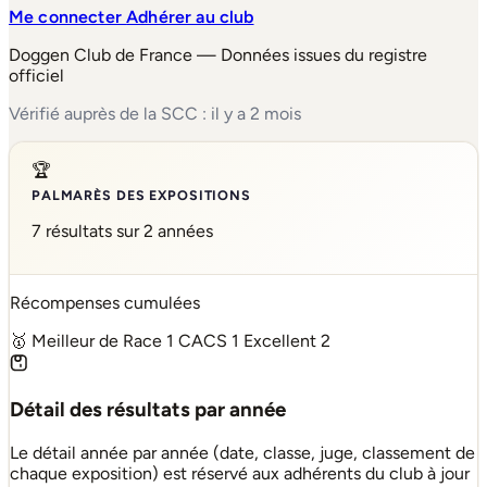
Me connecter
Adhérer au club
Doggen Club de France — Données issues du registre
officiel
Vérifié auprès de la SCC : il y a 2 mois
🏆
PALMARÈS DES EXPOSITIONS
7 résultats sur 2 années
Récompenses cumulées
🥇 Meilleur de Race
1
CACS
1
Excellent
2
Détail des résultats par année
Le détail année par année (date, classe, juge, classement de
chaque exposition) est réservé aux adhérents du club à jour