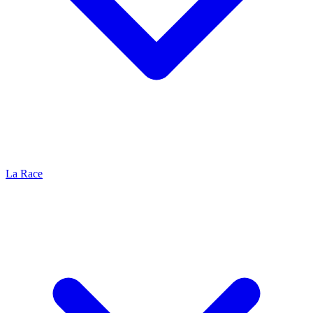
La Race