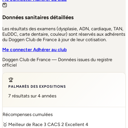
Données sanitaires détaillées
Les résultats des examens (dysplasie, ADN, cardiaque, TAN,
EuDDC, carte dentaire, couleur) sont réservés aux adhérents
du Doggen Club de France à jour de leur cotisation.
Me connecter
Adhérer au club
Doggen Club de France — Données issues du registre
officiel
🏆
PALMARÈS DES EXPOSITIONS
7 résultats sur 4 années
Récompenses cumulées
🥇 Meilleur de Race
3
CACS
2
Excellent
4