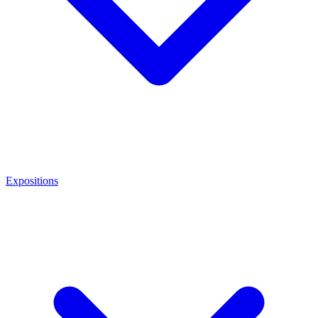
Expositions