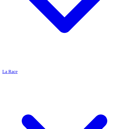
La Race