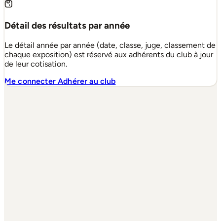
Détail des résultats par année
Le détail année par année (date, classe, juge, classement de
chaque exposition) est réservé aux adhérents du club à jour
de leur cotisation.
Me connecter
Adhérer au club