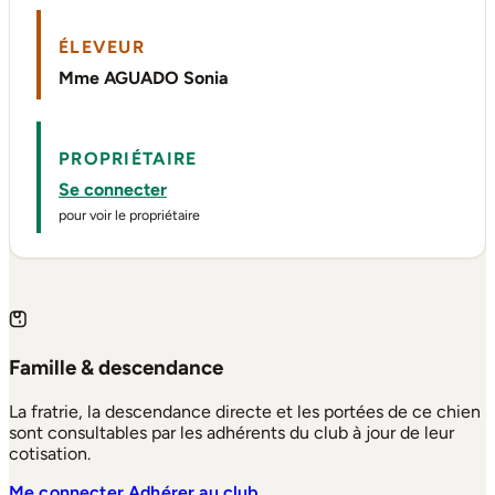
ÉLEVEUR
Mme AGUADO Sonia
PROPRIÉTAIRE
Se connecter
pour voir le propriétaire
Famille & descendance
La fratrie, la descendance directe et les portées de ce chien
sont consultables par les adhérents du club à jour de leur
cotisation.
Me connecter
Adhérer au club