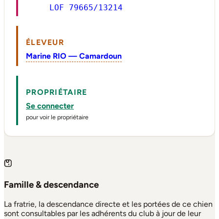
LOF 79665/13214
ÉLEVEUR
Marine RIO — Camardoun
PROPRIÉTAIRE
Se connecter
pour voir le propriétaire
Famille & descendance
La fratrie, la descendance directe et les portées de ce chien
sont consultables par les adhérents du club à jour de leur