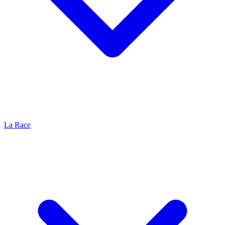
La Race