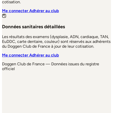
cotisation.
Me connecter
Adhérer au club
Données sanitaires détaillées
Les résultats des examens (dysplasie, ADN, cardiaque, TAN,
EuDDC, carte dentaire, couleur) sont réservés aux adhérents
du Doggen Club de France à jour de leur cotisation.
Me connecter
Adhérer au club
Doggen Club de France — Données issues du registre
officiel