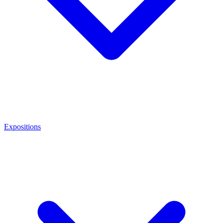
Expositions