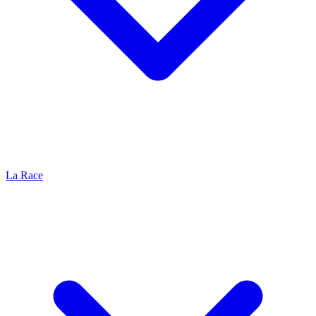
La Race