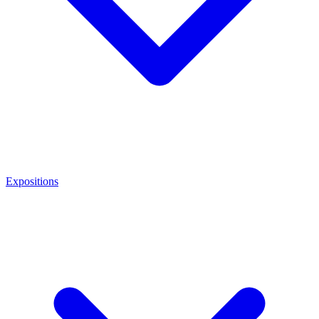
Expositions