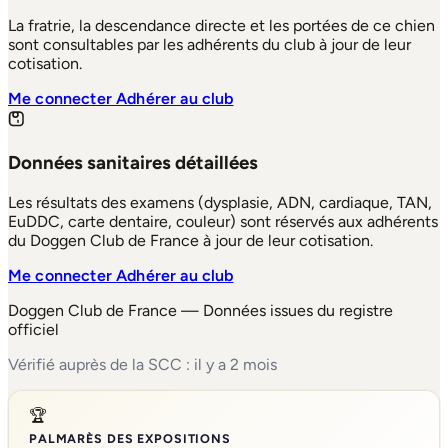
La fratrie, la descendance directe et les portées de ce chien
sont consultables par les adhérents du club à jour de leur
cotisation.
Me connecter
Adhérer au club
Données sanitaires détaillées
Les résultats des examens (dysplasie, ADN, cardiaque, TAN,
EuDDC, carte dentaire, couleur) sont réservés aux adhérents
du Doggen Club de France à jour de leur cotisation.
Me connecter
Adhérer au club
Doggen Club de France — Données issues du registre
officiel
Vérifié auprès de la SCC : il y a 2 mois
🏆
PALMARÈS DES EXPOSITIONS